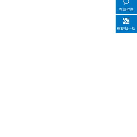
在线咨询
微信扫一扫