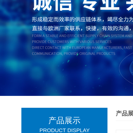
产品
产品展示
PRODUCT DISPLAY