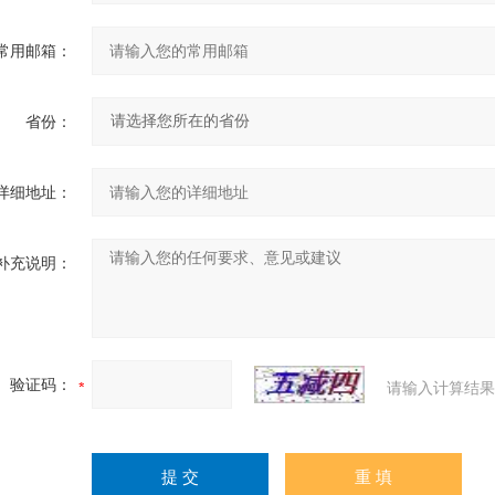
常用邮箱：
省份：
详细地址：
补充说明：
验证码：
请输入计算结果