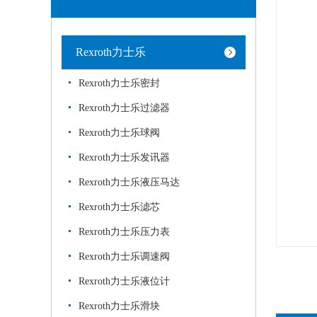
Rexroth力士乐
Rexroth力士乐密封
Rexroth力士乐过滤器
Rexroth力士乐球阀
Rexroth力士乐发讯器
Rexroth力士乐液压马达
Rexroth力士乐滤芯
Rexroth力士乐压力表
Rexroth力士乐调速阀
Rexroth力士乐液位计
Rexroth力士乐滑块