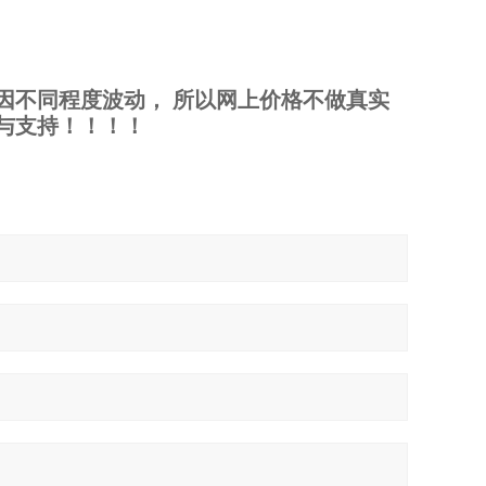
因不同程度波动， 所以网上价格不做真实
与支持！！！！