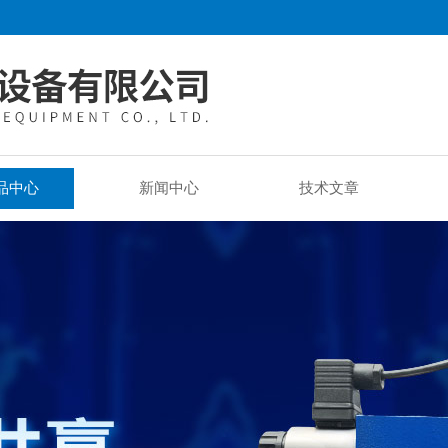
品中心
新闻中心
技术文章