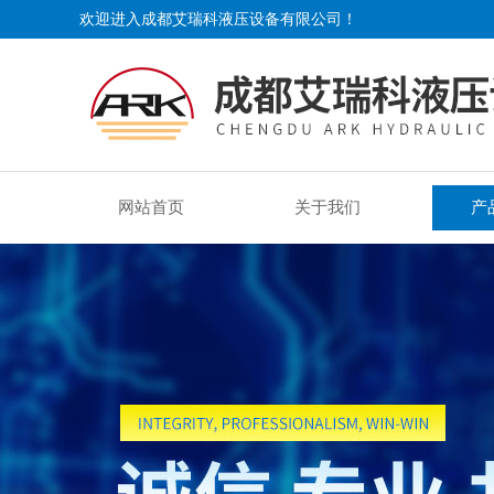
欢迎进入成都艾瑞科液压设备有限公司！
网站首页
关于我们
产