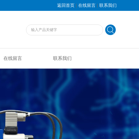
|
|
返回首页
在线留言
联系我们
在线留言
联系我们