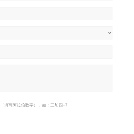
（填写阿拉伯数字），如：三加四=7