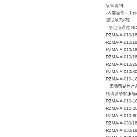
纵室得到。
-内部操作 - 
测试单元得到。
- 给定值通过 B
RZMA-A-010/18
RZMA-A-010/1
RZMA-A-010/1
RZMA-A-010/1
RZMA-A-010/25
RZMA-A-010/8
RZMA-A-010-1
因我司销售产
格请发给客服确
RZMA-A-010-1
RZMA-A-010-25
RZMA-A-010-8
RZMA-A-030/18
RZMA-A-030/18