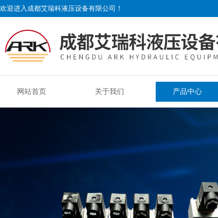
欢迎进入成都艾瑞科液压设备有限公司！
网站首页
关于我们
产品中心