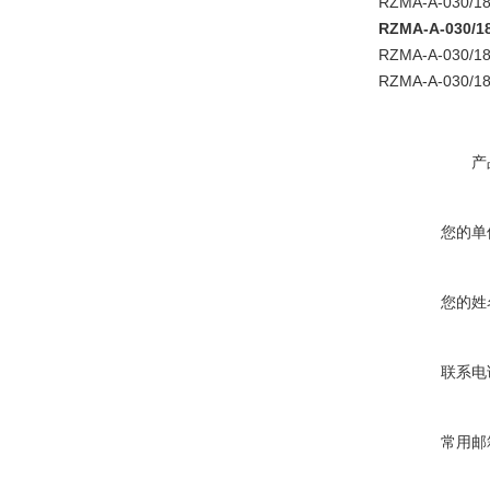
RZMA-A-030/18
RZMA-A-030/1
RZMA-A-030/18
RZMA-A-030/18
产
您的单
您的姓
联系电
常用邮