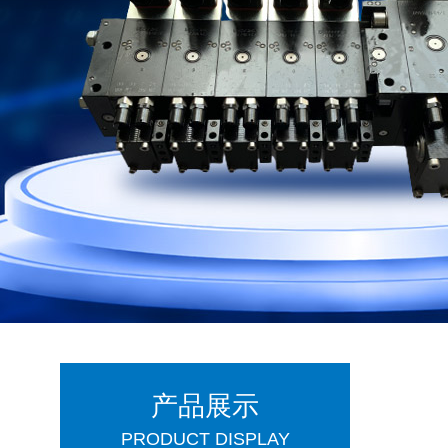
产品展示
PRODUCT DISPLAY