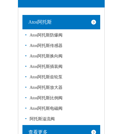
Atos阿托斯
Atos阿托斯防爆阀
Atos阿托斯传感器
Atos阿托斯换向阀
Atos阿托斯插装阀
Atos阿托斯齿轮泵
Atos阿托斯放大器
Atos阿托斯比例阀
Atos阿托斯电磁阀
阿托斯溢流阀
查看更多