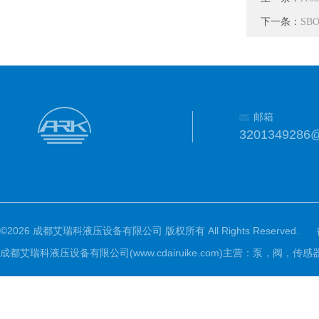
下一条：
SBO
邮箱
3201349286
©2026 成都艾瑞科液压设备有限公司 版权所有 All Rights Reserved.
成都艾瑞科液压设备有限公司(www.cdairuike.com)主营：泵，