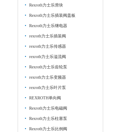
Rexroth力士乐滑块
Rexroth力士乐插装阀盖板
Rexroth力士乐继电器
rexroth力士乐插装阀
rexroth力士乐传感器
rexroth力士乐溢流阀
Rexroth力士乐齿轮泵
rexroth力士乐变频器
rexroth力士乐叶片泵
REXROTH单向阀
Rexroth力士乐电磁阀
Rexroth力士乐柱塞泵
Rexroth力士乐比例阀