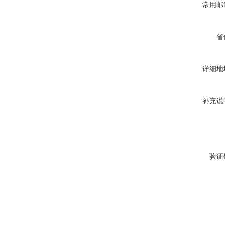
常用邮
省
详细地
补充说
验证