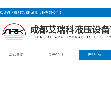
欢迎进入成都艾瑞科液压设备有限公司！
网站首页
关于我们
产品中心