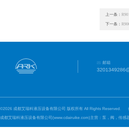
上一条：
R90
下一条：
R90
邮箱
3201349286
©2026 成都艾瑞科液压设备有限公司 版权所有 All Rights Reserved.
成都艾瑞科液压设备有限公司(www.cdairuike.com)主营：泵，