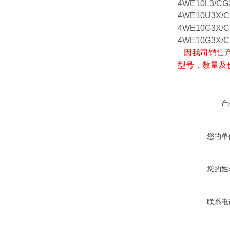
4WE10L3/CG
4WE10U3X/C
4WE10G3X/C
4WE10G3X/C
因我司销售产
型号，数量及
产
您的单
您的姓
联系电