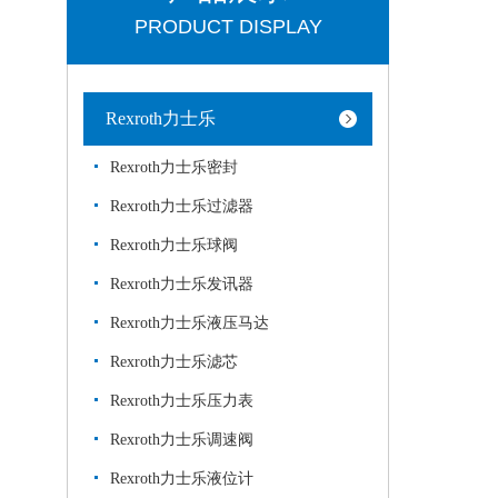
PRODUCT DISPLAY
Rexroth力士乐
Rexroth力士乐密封
Rexroth力士乐过滤器
Rexroth力士乐球阀
Rexroth力士乐发讯器
Rexroth力士乐液压马达
Rexroth力士乐滤芯
Rexroth力士乐压力表
Rexroth力士乐调速阀
Rexroth力士乐液位计