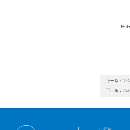
验证
上一条：
NSM
下一条：
PS
邮箱