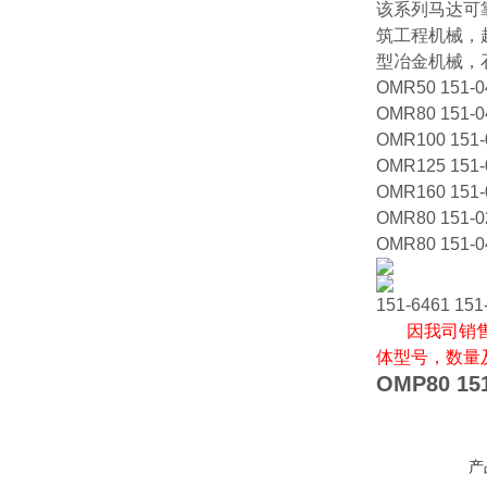
该系列马达可
筑工程机械，
型冶金机械，
OMR50 151-0
OMR80 151-0
OMR100 151-
OMR125 151-
OMR160 151-
OMR80 151-0
OMR80 151-0
151-6461 151
因我司销售
体型号，数量
OMP80 151
产