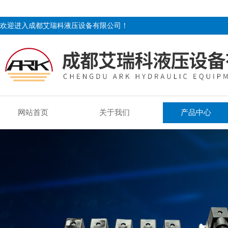
欢迎进入成都艾瑞科液压设备有限公司！
网站首页
关于我们
产品中心