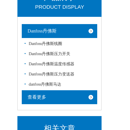
PRODUCT DISPLAY
Danfoss丹佛斯
Danfoss丹佛斯线圈
Danfoss丹佛斯压力开关
Danfoss丹佛斯温度传感器
Danfoss丹佛斯压力变送器
danfoss丹佛斯马达
查看更多
相关文章