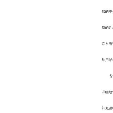
您的单
您的姓
联系电
常用邮
省
详细地
补充说