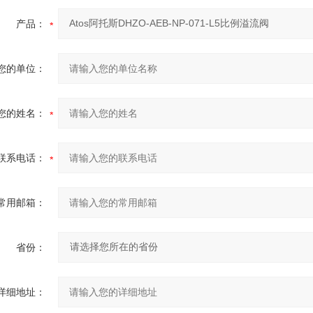
产品：
您的单位：
您的姓名：
联系电话：
常用邮箱：
省份：
详细地址：