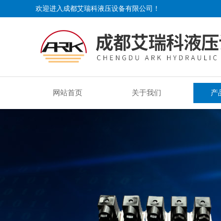
欢迎进入成都艾瑞科液压设备有限公司！
网站首页
关于我们
产