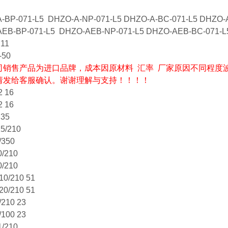
-BP-071-L5 DHZO-A-NP-071-L5 DHZO-A-BC-071-L5 DHZO-
EB-BP-071-L5 DHZO-AEB-NP-071-L5 DHZO-AEB-BC-071-L
 11
-50
销售产品为进口品牌，成本因原材料 汇率 厂家原因不同程度
请发给客服确认。谢谢理解与支持！！！！
2 16
2 16
 35
5/210
/350
0/210
0/210
10/210 51
20/210 51
/210 23
/100 23
1/210