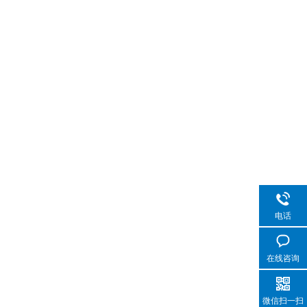
电话
在线咨询
微信扫一扫