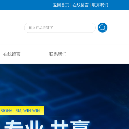
|
|
返回首页
在线留言
联系我们
在线留言
联系我们