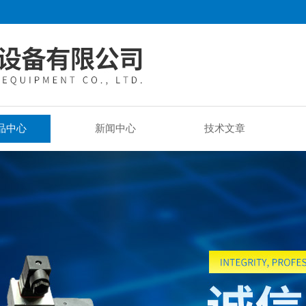
品中心
新闻中心
技术文章