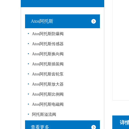
Atos阿托斯
Atos阿托斯防爆阀
Atos阿托斯传感器
Atos阿托斯换向阀
Atos阿托斯插装阀
Atos阿托斯齿轮泵
Atos阿托斯放大器
Atos阿托斯比例阀
Atos阿托斯电磁阀
阿托斯溢流阀
详
查看更多