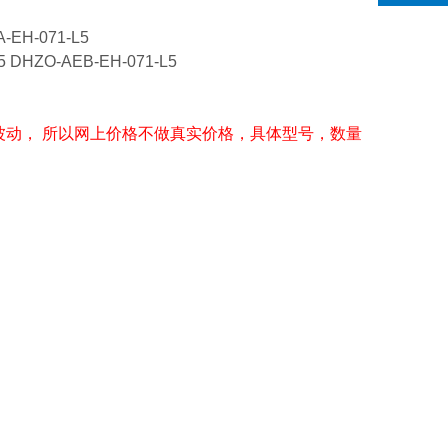
A-EH-071-L5
5 DHZO-AEB-EH-071-L5
波动， 所以网上价格不做真实价格，具体型号，数量