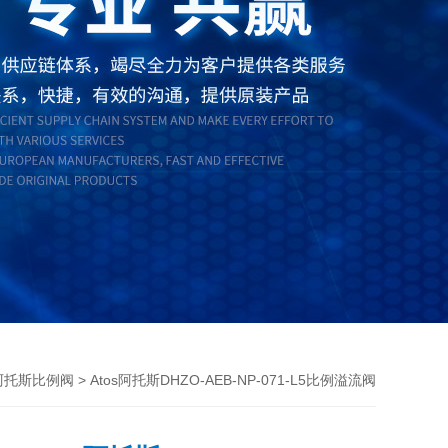
> Atos阿托斯DHZO-AEB-NP-071-L5比例溢流阀
s阿托斯比例阀