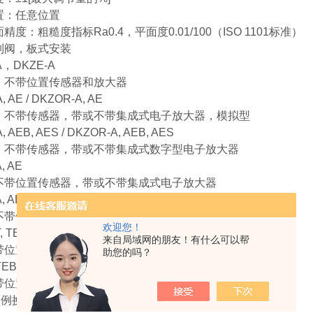
置：任意位置
精度：粗糙度指标Ra0.4，平面度0.01/100（ISO 1101标准）
制阀，板式安装
A，DKZE-A
，不带位置传感器和放大器
, AE / DKZOR-A, AE
，不带传感器，带或不带集成式电子放大器，模拟型
, AEB, AES / DKZOR-A, AEB, AES
，不带传感器，带或不带集成式数字型电子放大器
, AE
不带位置传感器，带或不带集成式电子放大器
, AEB, AES
不带位置传感器，带或不带集成式数字型电子放大器
欢迎您！
, TE, TES
来自局域网的朋友！有什么可以帮
带位置传感器，不带集成式电子放大器，模拟型
助您的吗？
EB, TES
带位置传感器，带集成式电子放大器，数字型
比例换向阀