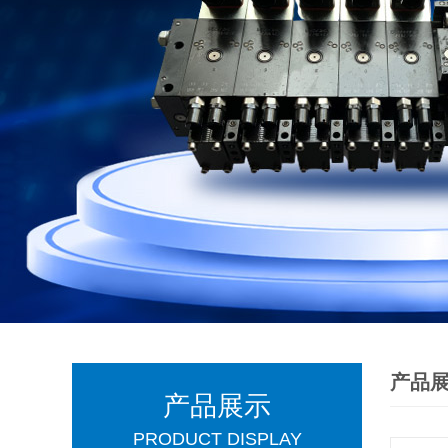
产品
产品展示
PRODUCT DISPLAY