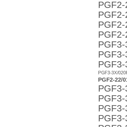
PGF2-
PGF2-
PGF2-
PGF2-
PGF3-
PGF3-
PGF3-
PGF3-3X/02
PGF2-22/
PGF3-
PGF3-
PGF3-
PGF3-