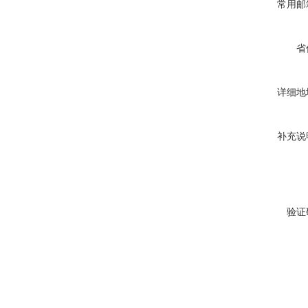
常用邮
省
详细地
补充说
验证