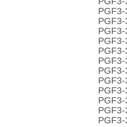
PGF3-
PGF3-
PGF3-
PGF3-
PGF3-
PGF3-
PGF3-
PGF3-
PGF3-
PGF3-
PGF3-
PGF3-
PGF3-