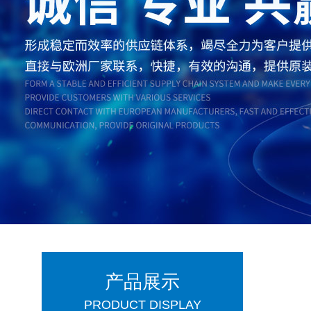
产品展示
PRODUCT DISPLAY