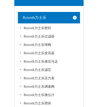
Rexroth力士乐
Rexroth力士乐密封
Rexroth力士乐过滤器
Rexroth力士乐球阀
Rexroth力士乐发讯器
Rexroth力士乐液压马达
Rexroth力士乐滤芯
Rexroth力士乐压力表
Rexroth力士乐调速阀
Rexroth力士乐液位计
Rexroth力士乐滑块