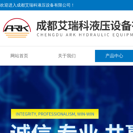
欢迎进入成都艾瑞科液压设备有限公司！
网站首页
关于我们
产品中心