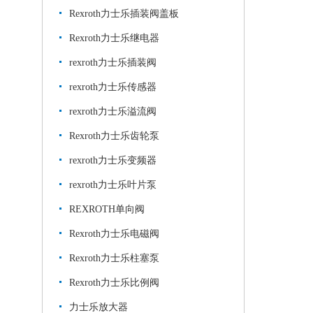
Rexroth力士乐插装阀盖板
Rexroth力士乐继电器
rexroth力士乐插装阀
rexroth力士乐传感器
rexroth力士乐溢流阀
Rexroth力士乐齿轮泵
rexroth力士乐变频器
rexroth力士乐叶片泵
REXROTH单向阀
Rexroth力士乐电磁阀
Rexroth力士乐柱塞泵
Rexroth力士乐比例阀
力士乐放大器