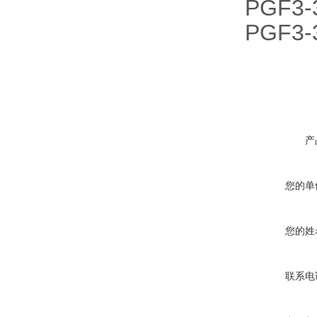
PGF3-
PGF3-
产
您的单
您的姓
联系电