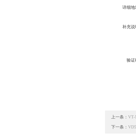
详细地
补充说
验证
上一条：
VT-
下一条：
VD