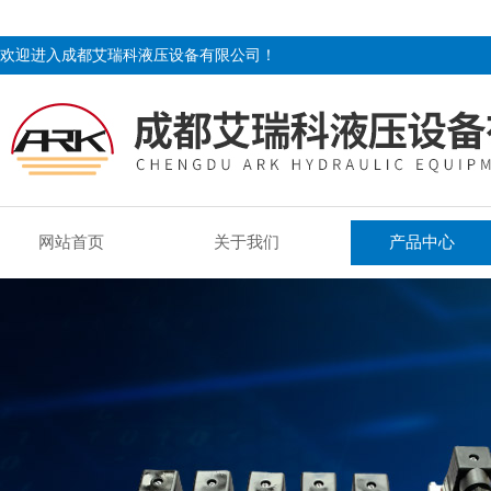
欢迎进入成都艾瑞科液压设备有限公司！
网站首页
关于我们
产品中心