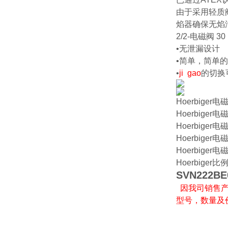
由于采用轻质
焰器确保无焰
2/2-电磁阀
30 
•无泄漏设计
•简单，简单
•
ji gao
的切换
Hoerbiger电
Hoerbiger电
Hoerbiger电
Hoerbiger电
Hoerbiger电
Hoerbiger比
SVN222BE
因我司销售产
型号，数量及