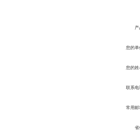
产
您的单
您的姓
联系电
常用邮
省