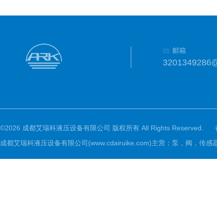
邮箱
3201349286
©2026 成都艾瑞科液压设备有限公司 版权所有 All Rights Reserved.
成都艾瑞科液压设备有限公司(www.cdairuike.com)主营：泵，