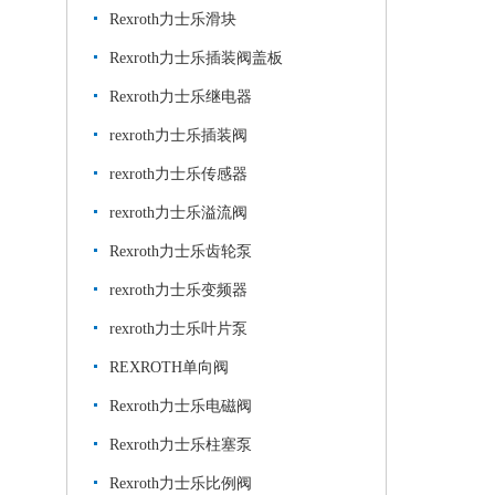
Rexroth力士乐滑块
Rexroth力士乐插装阀盖板
Rexroth力士乐继电器
rexroth力士乐插装阀
rexroth力士乐传感器
rexroth力士乐溢流阀
Rexroth力士乐齿轮泵
rexroth力士乐变频器
rexroth力士乐叶片泵
REXROTH单向阀
Rexroth力士乐电磁阀
Rexroth力士乐柱塞泵
Rexroth力士乐比例阀