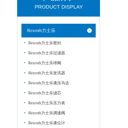
PRODUCT DISPLAY
Rexroth力士乐
Rexroth力士乐密封
Rexroth力士乐过滤器
Rexroth力士乐球阀
Rexroth力士乐发讯器
Rexroth力士乐液压马达
Rexroth力士乐滤芯
Rexroth力士乐压力表
Rexroth力士乐调速阀
Rexroth力士乐液位计