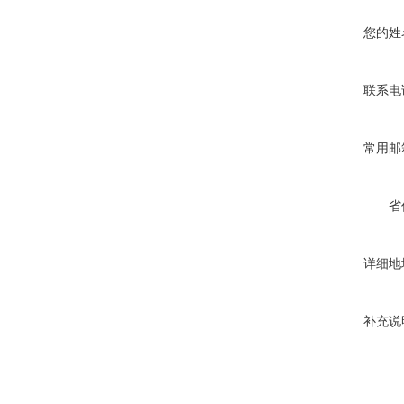
您的姓
联系电
常用邮
省
详细地
补充说