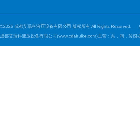
©2026 成都艾瑞科液压设备有限公司 版权所有 All Rights Reserved.
成都艾瑞科液压设备有限公司(www.cdairuike.com)主营：泵，