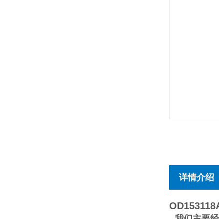
详情介绍
OD153118
我们主要经销