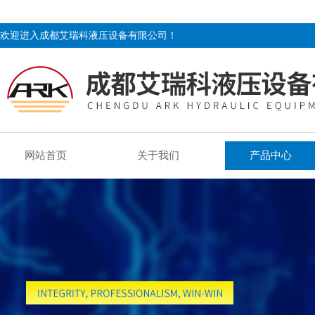
欢迎进入成都艾瑞科液压设备有限公司！
网站首页
关于我们
产品中心