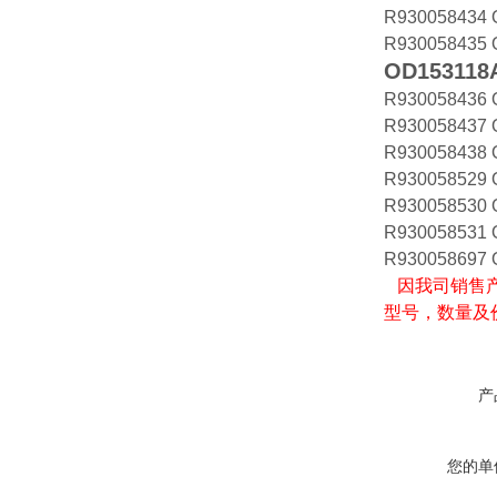
R930058434 
R930058435 
OD153118
R930058436 
R930058437 
R930058438 
R930058529 
R930058530 
R930058531 
R930058697 
因我司销售产
型号，数量及
产
您的单