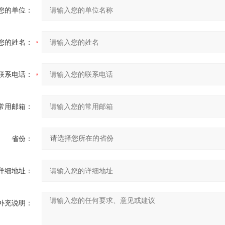
您的单位：
您的姓名：
联系电话：
常用邮箱：
省份：
详细地址：
补充说明：