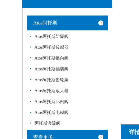
Atos阿托斯
Atos阿托斯防爆阀
Atos阿托斯传感器
Atos阿托斯换向阀
Atos阿托斯插装阀
Atos阿托斯齿轮泵
Atos阿托斯放大器
Atos阿托斯比例阀
Atos阿托斯电磁阀
阿托斯溢流阀
详
查看更多