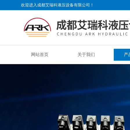
欢迎进入成都艾瑞科液压设备有限公司！
网站首页
关于我们
产