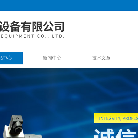
品中心
新闻中心
技术文章