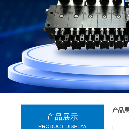
产品
产品展示
PRODUCT DISPLAY