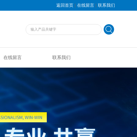
|
|
返回首页
在线留言
联系我们
在线留言
联系我们