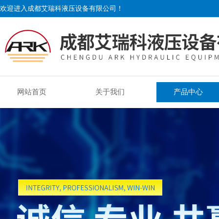
欢迎进入成都艾瑞科液压设备有限公司！
网站首页
关于我们
产品中心