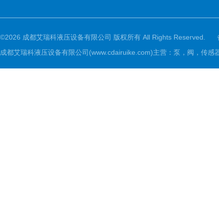
©2026 成都艾瑞科液压设备有限公司 版权所有 All Rights Reserved.
成都艾瑞科液压设备有限公司(www.cdairuike.com)主营：泵，