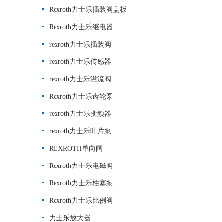
Rexroth力士乐插装阀盖板
Rexroth力士乐继电器
rexroth力士乐插装阀
rexroth力士乐传感器
rexroth力士乐溢流阀
Rexroth力士乐齿轮泵
rexroth力士乐变频器
rexroth力士乐叶片泵
REXROTH单向阀
Rexroth力士乐电磁阀
Rexroth力士乐柱塞泵
Rexroth力士乐比例阀
力士乐放大器