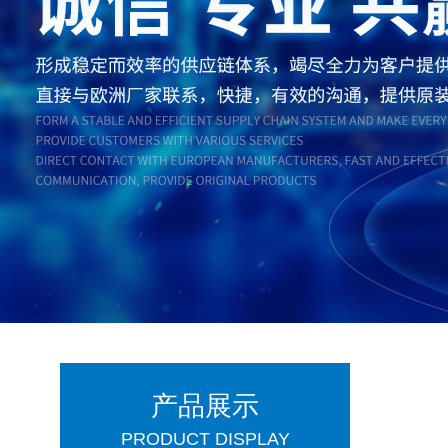
产品展示
PRODUCT DISPLAY