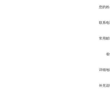
您的姓
联系电
常用邮
省
详细地
补充说