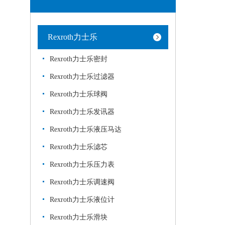
Rexroth力士乐
Rexroth力士乐密封
Rexroth力士乐过滤器
Rexroth力士乐球阀
Rexroth力士乐发讯器
Rexroth力士乐液压马达
Rexroth力士乐滤芯
Rexroth力士乐压力表
Rexroth力士乐调速阀
Rexroth力士乐液位计
Rexroth力士乐滑块