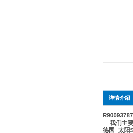
详情介绍
R90093787
我们主要经销
德国 太阳S