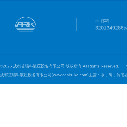
邮箱
3201349286
©2026 成都艾瑞科液压设备有限公司 版权所有 All Rights Reserved.
成都艾瑞科液压设备有限公司(www.cdairuike.com)主营：泵，