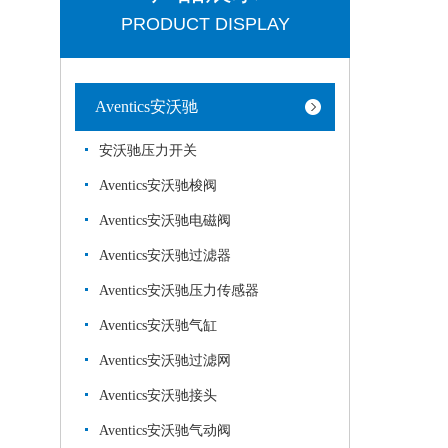
PRODUCT DISPLAY
Aventics安沃驰
安沃驰压力开关
Aventics安沃驰梭阀
Aventics安沃驰电磁阀
Aventics安沃驰过滤器
Aventics安沃驰压力传感器
Aventics安沃驰气缸
Aventics安沃驰过滤网
Aventics安沃驰接头
Aventics安沃驰气动阀