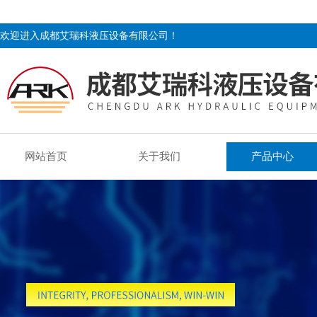
欢迎进入成都艾瑞科液压设备有限公司！
网站首页
关于我们
产品中心