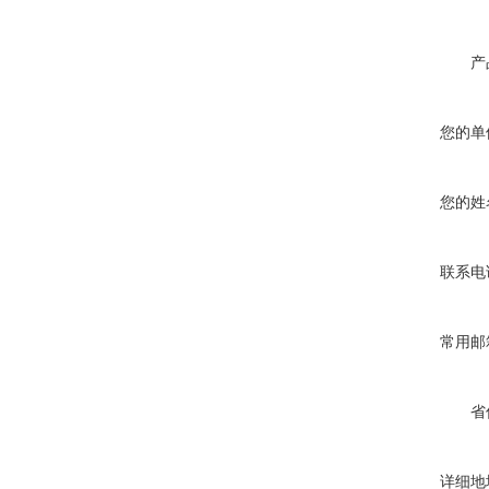
产
您的单
您的姓
联系电
常用邮
省
详细地