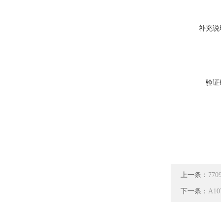
补充说
验证
上一条：
77
下一条：
A1