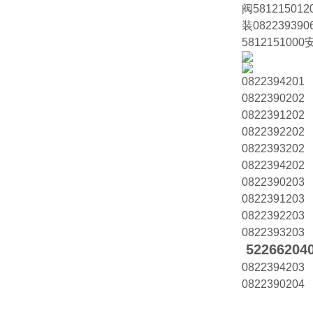
阀5812150
装0822393
58121510
0822394201
0822390202
0822391202
0822392202
0822393202
0822394202
0822390203
0822391203
0822392203
0822393203
52266204
0822394203
0822390204