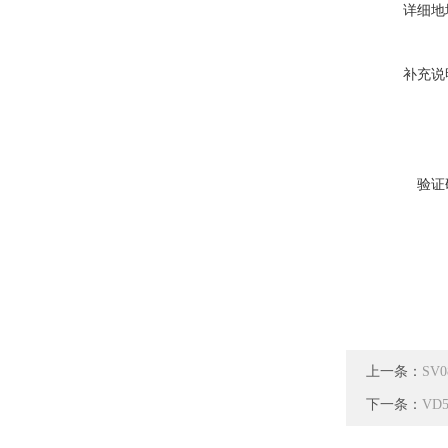
详细地
补充说
验证
上一条：
SV0
下一条：
VD