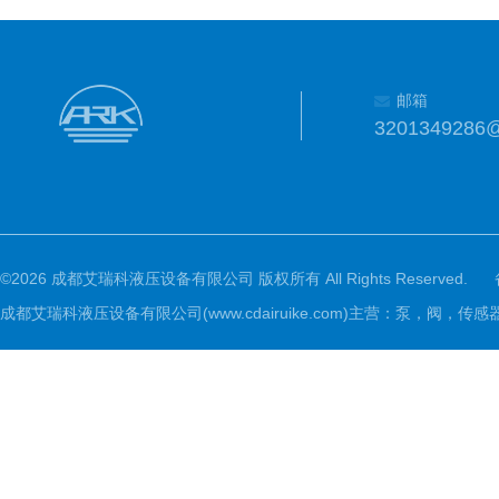
邮箱
3201349286
©2026 成都艾瑞科液压设备有限公司 版权所有 All Rights Reserved.
成都艾瑞科液压设备有限公司(www.cdairuike.com)主营：泵，