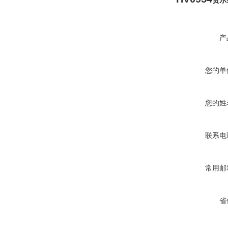
贺尔
产
您的单
您的姓
联系电
常用邮
省