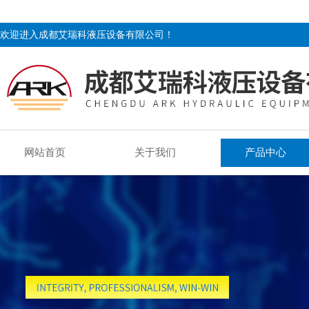
欢迎进入成都艾瑞科液压设备有限公司！
网站首页
关于我们
产品中心