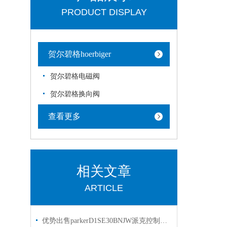
PRODUCT DISPLAY
贺尔碧格hoerbiger
贺尔碧格电磁阀
贺尔碧格换向阀
查看更多
相关文章
ARTICLE
优势出售parkerD1SE30BNJW派克控制阀 派克换向阀