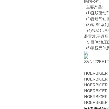
跨国公司。
主要产品:
(1)直线驱动
(2)普通气缸
(3)阀:S9系列阀
(4)气源处理
装置;电子调压
5)附件:油压
(6)液压元件
SVN222BE1
HOERBIGER 
HOERBIGER 
HOERBIGER 
HOERBIGER
HOERBIGER
HOERBIGER
HV0954