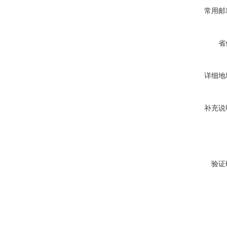
常用邮
省
详细地
补充说
验证