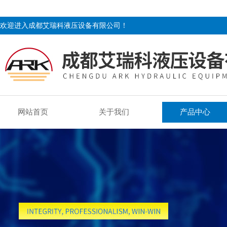
欢迎进入成都艾瑞科液压设备有限公司！
网站首页
关于我们
产品中心