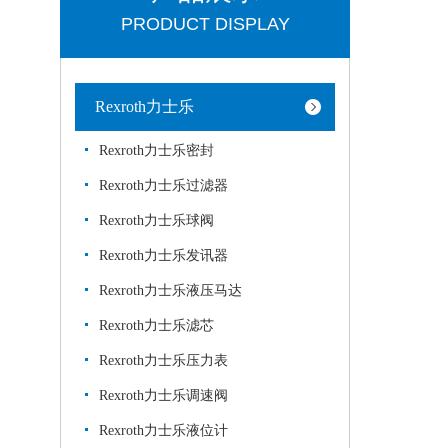
PRODUCT DISPLAY
Rexroth力士乐
Rexroth力士乐密封
Rexroth力士乐过滤器
Rexroth力士乐球阀
Rexroth力士乐发讯器
Rexroth力士乐液压马达
Rexroth力士乐滤芯
Rexroth力士乐压力表
Rexroth力士乐调速阀
Rexroth力士乐液位计