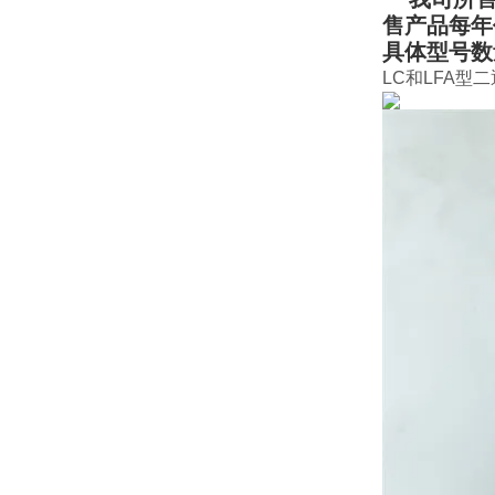
售产品每年
具体型号数
LC和LFA型二