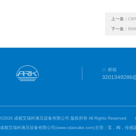
上一条：
CM
下一条：
R90
邮箱
3201349286
©2026 成都艾瑞科液压设备有限公司 版权所有 All Rights Reserved.
成都艾瑞科液压设备有限公司(www.cdairuike.com)主营：泵，