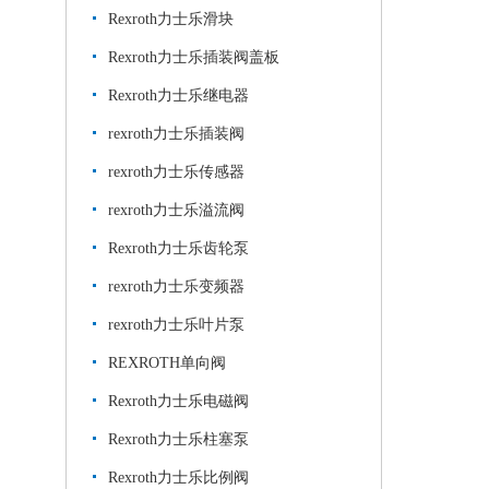
Rexroth力士乐滑块
Rexroth力士乐插装阀盖板
Rexroth力士乐继电器
rexroth力士乐插装阀
rexroth力士乐传感器
rexroth力士乐溢流阀
Rexroth力士乐齿轮泵
rexroth力士乐变频器
rexroth力士乐叶片泵
REXROTH单向阀
Rexroth力士乐电磁阀
Rexroth力士乐柱塞泵
Rexroth力士乐比例阀