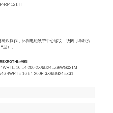
-RP 121 H
电磁铁操作，比例电磁铁带中心螺纹，线圈可单独拆
E型）。
 REXROTH比例阀
 4WRTE 16 E4-200-2X/6B24EZ9/WG021M
546 4WRTE 16 E4-200P-3X/6BG24EZ31