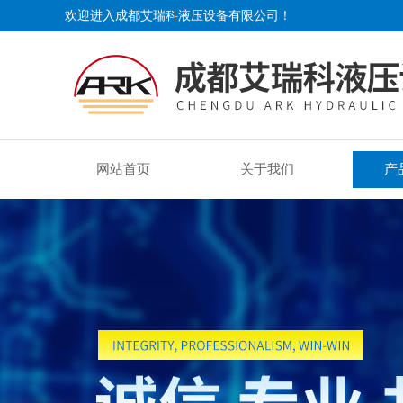
欢迎进入成都艾瑞科液压设备有限公司！
网站首页
关于我们
产