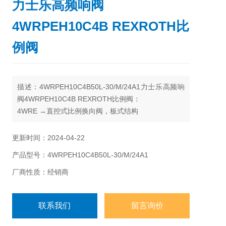
力士乐高频响阀
4WRPEH10C4B REXROTH比
例阀
描述：4WRPEH10C4B50L-30/M/24A1力士乐高频响
阀4WRPEH10C4B REXROTH比例阀：
4WRE →直控式比例换向阀，板式结构
更新时间：2024-04-22
产品型号：4WRPEH10C4B50L-30/M/24A1
厂商性质：经销商
联系我们
留言询价