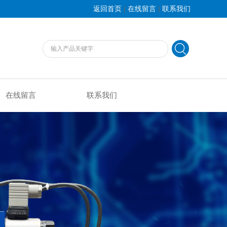
|
|
返回首页
在线留言
联系我们
在线留言
联系我们