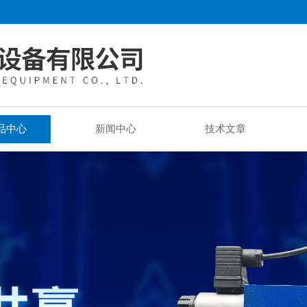
品中心
新闻中心
技术文章