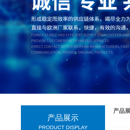
产品
产品展示
PRODUCT DISPLAY