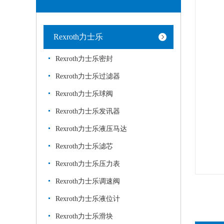
Rexroth力士乐
Rexroth力士乐密封
Rexroth力士乐过滤器
Rexroth力士乐球阀
Rexroth力士乐发讯器
Rexroth力士乐液压马达
Rexroth力士乐滤芯
Rexroth力士乐压力表
Rexroth力士乐调速阀
Rexroth力士乐液位计
Rexroth力士乐滑块