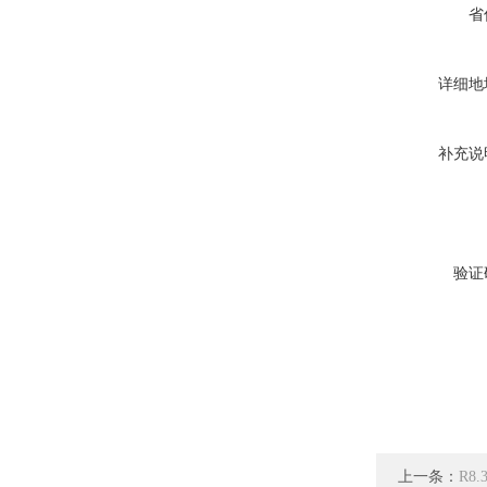
省
详细地
补充说
验证
上一条：
R8.