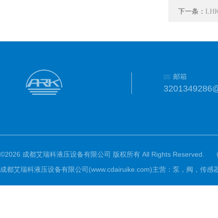
下一条：
LH
邮箱
3201349286
©2026 成都艾瑞科液压设备有限公司 版权所有 All Rights Reserved.
成都艾瑞科液压设备有限公司(www.cdairuike.com)主营：泵，