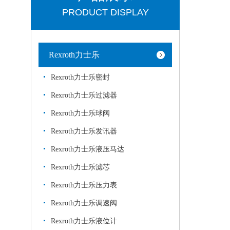
PRODUCT DISPLAY
Rexroth力士乐
Rexroth力士乐密封
Rexroth力士乐过滤器
Rexroth力士乐球阀
Rexroth力士乐发讯器
Rexroth力士乐液压马达
Rexroth力士乐滤芯
Rexroth力士乐压力表
Rexroth力士乐调速阀
Rexroth力士乐液位计