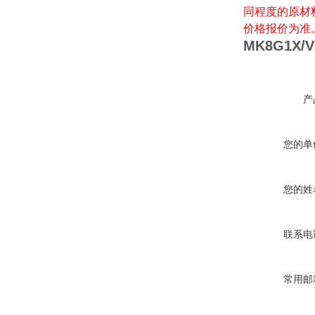
同程度的原材
价格报价为准
MK8G1X/V
产
您的单
您的姓
联系电
常用邮