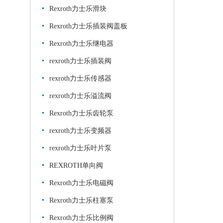
Rexroth力士乐滑块
Rexroth力士乐插装阀盖板
Rexroth力士乐继电器
rexroth力士乐插装阀
rexroth力士乐传感器
rexroth力士乐溢流阀
Rexroth力士乐齿轮泵
rexroth力士乐变频器
rexroth力士乐叶片泵
REXROTH单向阀
Rexroth力士乐电磁阀
Rexroth力士乐柱塞泵
Rexroth力士乐比例阀