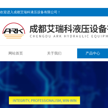
欢迎进入成都艾瑞科液压设备有限公司！
网站首页
关于我们
产品中心