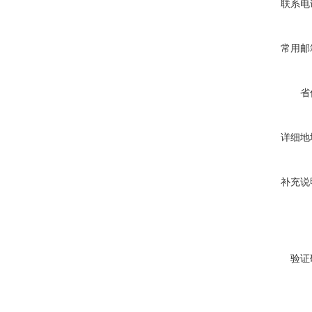
联系电
常用邮
省
详细地
补充说
验证