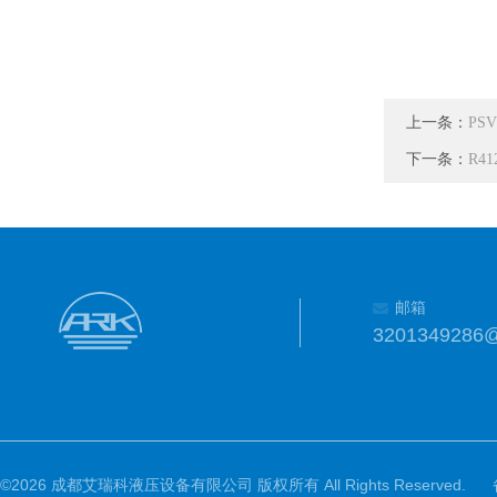
上一条：
PSV
下一条：
R4
邮箱
3201349286
©2026 成都艾瑞科液压设备有限公司 版权所有 All Rights Reserved.