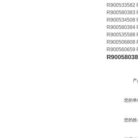
R900533582 
R900580383 
R900534508 
R900580384 
R900535588 
R900506808 
R900560659 
R90058038
产
您的单
您的姓