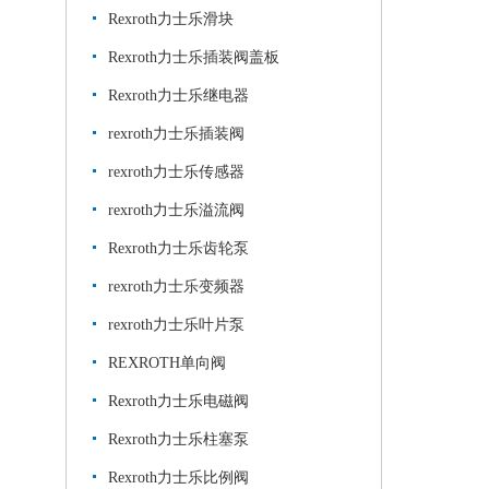
Rexroth力士乐滑块
Rexroth力士乐插装阀盖板
Rexroth力士乐继电器
rexroth力士乐插装阀
rexroth力士乐传感器
rexroth力士乐溢流阀
Rexroth力士乐齿轮泵
rexroth力士乐变频器
rexroth力士乐叶片泵
REXROTH单向阀
Rexroth力士乐电磁阀
Rexroth力士乐柱塞泵
Rexroth力士乐比例阀