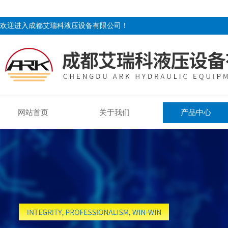
欢迎进入成都艾瑞科液压设备有限公司！
网站首页
关于我们
产品中心