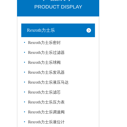
PRODUCT DISPLAY
Rexroth力士乐
Rexroth力士乐密封
Rexroth力士乐过滤器
Rexroth力士乐球阀
Rexroth力士乐发讯器
Rexroth力士乐液压马达
Rexroth力士乐滤芯
Rexroth力士乐压力表
Rexroth力士乐调速阀
Rexroth力士乐液位计