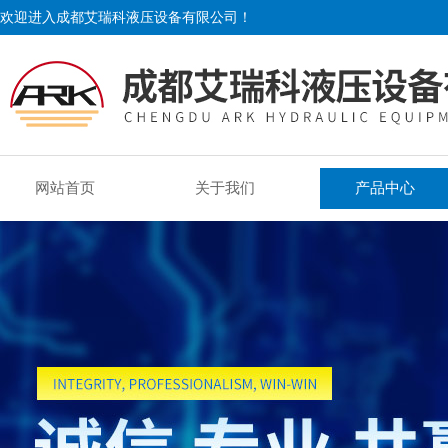
欢迎进入成都艾瑞科液压设备有限公司！
网站首页
关于我们
产品中心