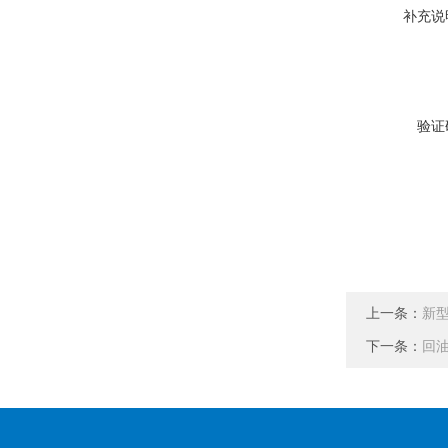
补充说
验证
上一条：
新型
下一条：
回油