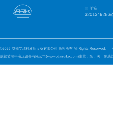
邮箱
3201349286
©2026 成都艾瑞科液压设备有限公司 版权所有 All Rights Reserved.
成都艾瑞科液压设备有限公司(www.cdairuike.com)主营：泵，