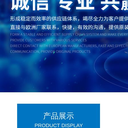
产品展示
PRODUCT DISPLAY