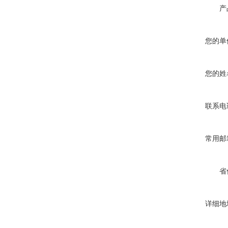
产
您的单
您的姓
联系电
常用邮
省
详细地