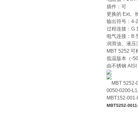
插件：可
更换的 Ext。
输出符号：4-2
过程连接：G 1/
电气连接：B 
润滑油、液压油
MBT 5252
低温版本（-5
由不锈钢 AIS
MBT 5252-0
0050-0200-L
MBT152-001-
MBT5252-0011