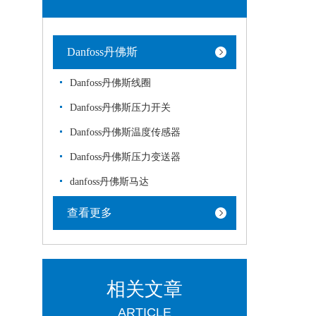
Danfoss丹佛斯
Danfoss丹佛斯线圈
Danfoss丹佛斯压力开关
Danfoss丹佛斯温度传感器
Danfoss丹佛斯压力变送器
danfoss丹佛斯马达
查看更多
相关文章
ARTICLE