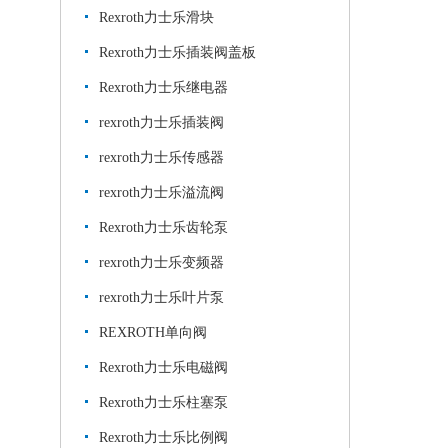
Rexroth力士乐滑块
Rexroth力士乐插装阀盖板
Rexroth力士乐继电器
rexroth力士乐插装阀
rexroth力士乐传感器
rexroth力士乐溢流阀
Rexroth力士乐齿轮泵
rexroth力士乐变频器
rexroth力士乐叶片泵
REXROTH单向阀
Rexroth力士乐电磁阀
Rexroth力士乐柱塞泵
Rexroth力士乐比例阀