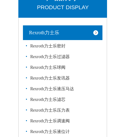
PRODUCT DISPLAY
Rexroth力士乐
Rexroth力士乐密封
Rexroth力士乐过滤器
Rexroth力士乐球阀
Rexroth力士乐发讯器
Rexroth力士乐液压马达
Rexroth力士乐滤芯
Rexroth力士乐压力表
Rexroth力士乐调速阀
Rexroth力士乐液位计