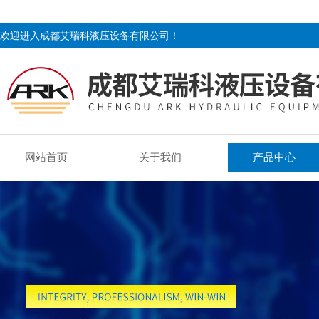
欢迎进入成都艾瑞科液压设备有限公司！
网站首页
关于我们
产品中心