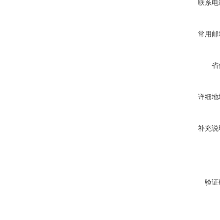
联系电
常用邮
省
详细地
补充说
验证