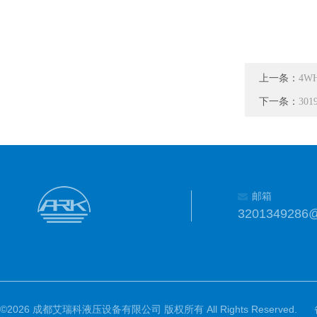
上一条：
4W
下一条：
30
邮箱
3201349286
©2026 成都艾瑞科液压设备有限公司 版权所有 All Rights Reserved.