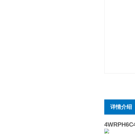
详情介绍
4WRPH6C4