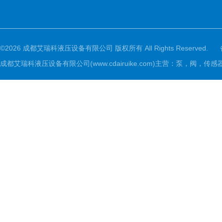
©2026 成都艾瑞科液压设备有限公司 版权所有 All Rights Reserved.
成都艾瑞科液压设备有限公司(www.cdairuike.com)主营：泵，