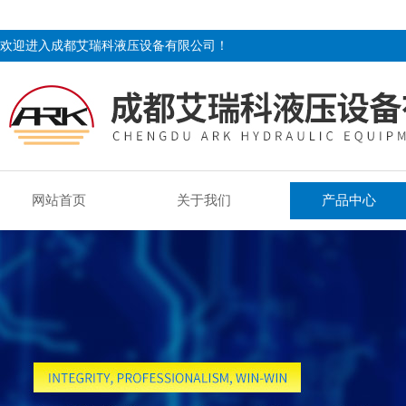
欢迎进入成都艾瑞科液压设备有限公司！
网站首页
关于我们
产品中心