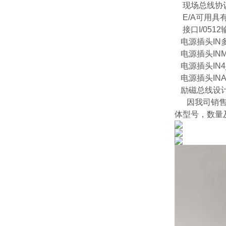
现场总线协议PR
E/A可用具有
接口I/0512
电源插头IN
电源插头INM
电源插头IN4
电源插头INA
励磁总线设计
因我司销售产
体型号，数量