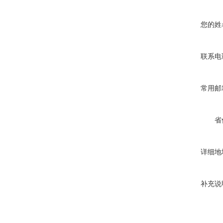
您的姓
联系电
常用邮
省
详细地
补充说