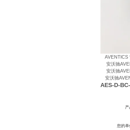
AVENTICS 安
安沃驰AVENTIC
安沃驰AVENTIC
安沃驰AVENTI
AES-D-BC
产
您的单