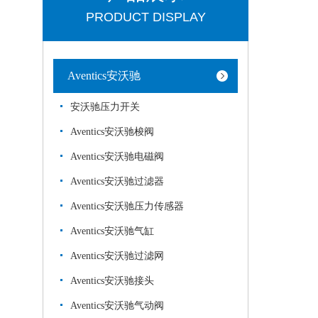
PRODUCT DISPLAY
Aventics安沃驰
安沃驰压力开关
Aventics安沃驰梭阀
Aventics安沃驰电磁阀
Aventics安沃驰过滤器
Aventics安沃驰压力传感器
Aventics安沃驰气缸
Aventics安沃驰过滤网
Aventics安沃驰接头
Aventics安沃驰气动阀