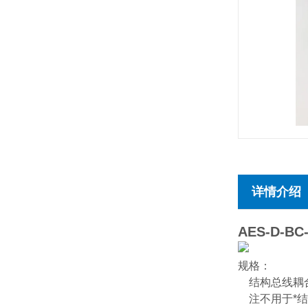
详情介绍
AES-D-BC
规格：
结构总线耦
注不用于*结