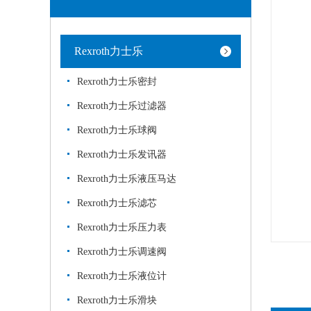
Rexroth力士乐
Rexroth力士乐密封
Rexroth力士乐过滤器
Rexroth力士乐球阀
Rexroth力士乐发讯器
Rexroth力士乐液压马达
Rexroth力士乐滤芯
Rexroth力士乐压力表
Rexroth力士乐调速阀
Rexroth力士乐液位计
Rexroth力士乐滑块