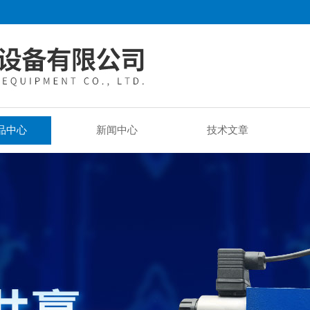
品中心
新闻中心
技术文章