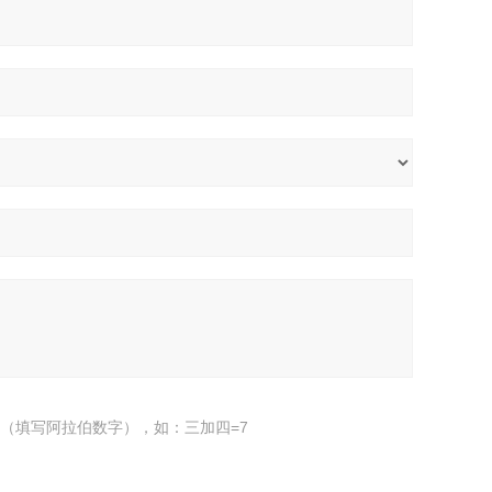
（填写阿拉伯数字），如：三加四=7