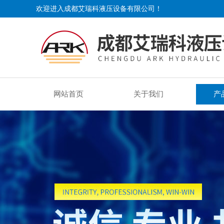
欢迎进入成都艾瑞科液压设备有限公司！
网站首页
关于我们
产