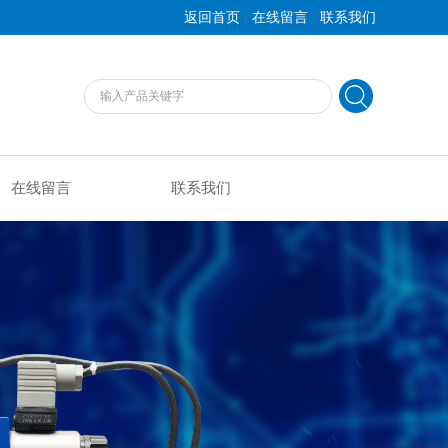
|
|
返回首页
在线留言
联系我们
在线留言
联系我们