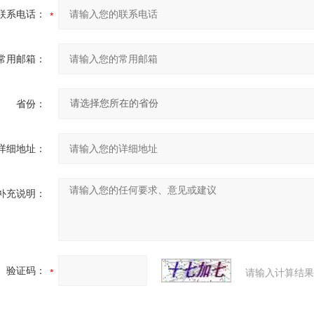
联系电话：
常用邮箱：
省份：
详细地址：
补充说明：
验证码：
请输入计算结果