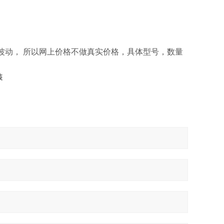
波动， 所以网上价格不做真实价格，具体型号，数量
装