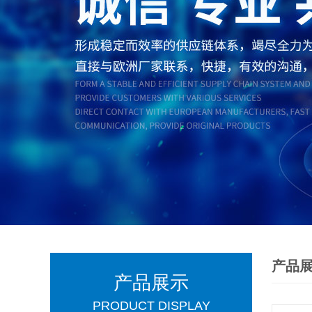
产品
产品展示
PRODUCT DISPLAY