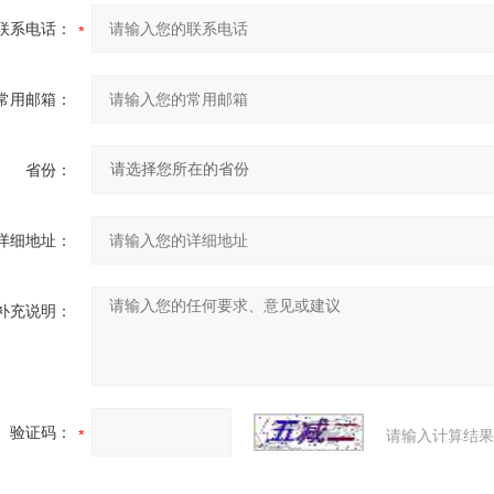
联系电话：
常用邮箱：
省份：
详细地址：
补充说明：
验证码：
请输入计算结果