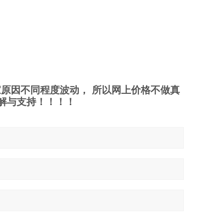
原因不同程度波动， 所以网上价格不做真
解与支持！！！！