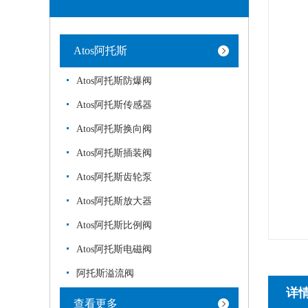
Atos阿托斯
Atos阿托斯防爆阀
Atos阿托斯传感器
Atos阿托斯换向阀
Atos阿托斯插装阀
Atos阿托斯齿轮泵
Atos阿托斯放大器
Atos阿托斯比例阀
Atos阿托斯电磁阀
阿托斯溢流阀
详
查看更多