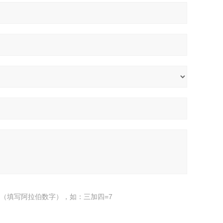
（填写阿拉伯数字），如：三加四=7