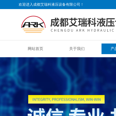
欢迎进入成都艾瑞科液压设备有限公司！
网站首页
关于我们
产