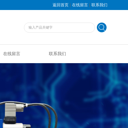
|
|
返回首页
在线留言
联系我们
在线留言
联系我们