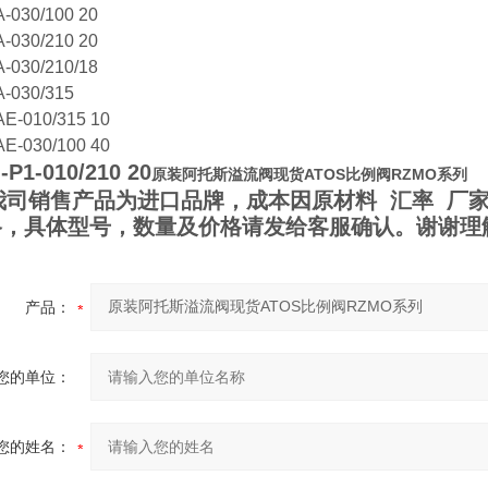
-030/100 20
-030/210 20
-030/210/18
-030/315
E-010/315 10
E-030/100 40
P1-010/210 20
原装阿托斯溢流阀现货ATOS比例阀RZMO系列
司销售产品为进口品牌，成本因原材料 汇率 厂家
格，具体型号，数量及价格请发给客服确认。谢谢理
产品：
您的单位：
您的姓名：