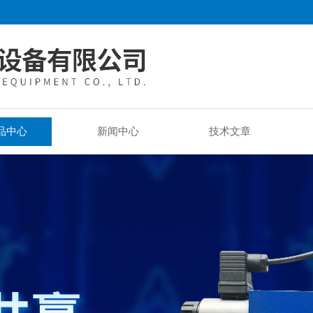
品中心
新闻中心
技术文章