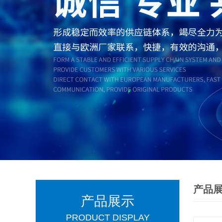
产品
产品展示
PRODUCT DISPLAY