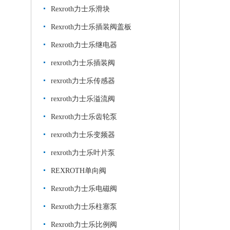
Rexroth力士乐滑块
Rexroth力士乐插装阀盖板
Rexroth力士乐继电器
rexroth力士乐插装阀
rexroth力士乐传感器
rexroth力士乐溢流阀
Rexroth力士乐齿轮泵
rexroth力士乐变频器
rexroth力士乐叶片泵
REXROTH单向阀
Rexroth力士乐电磁阀
Rexroth力士乐柱塞泵
Rexroth力士乐比例阀