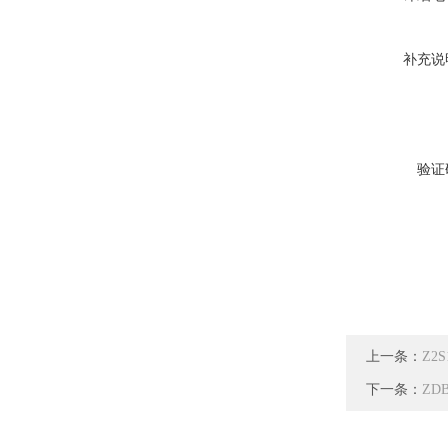
补充说
验证
上一条：
Z2
下一条：
ZD