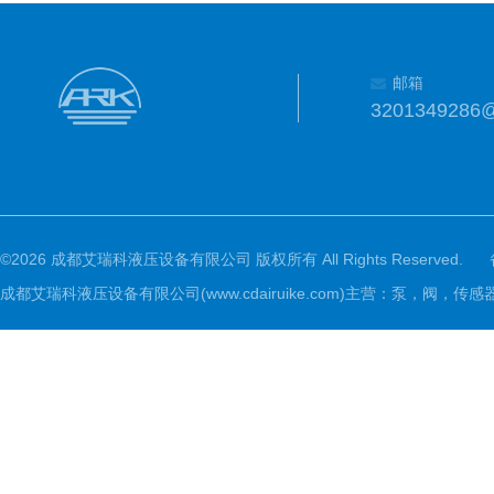
邮箱
3201349286
©2026 成都艾瑞科液压设备有限公司 版权所有 All Rights Reserved.
成都艾瑞科液压设备有限公司(www.cdairuike.com)主营：泵，