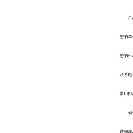
产
您的单
您的姓
联系电
常用邮
省
详细地