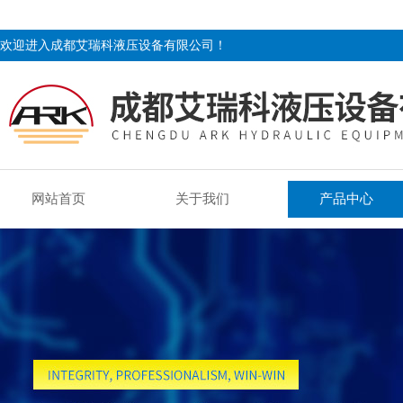
欢迎进入成都艾瑞科液压设备有限公司！
网站首页
关于我们
产品中心