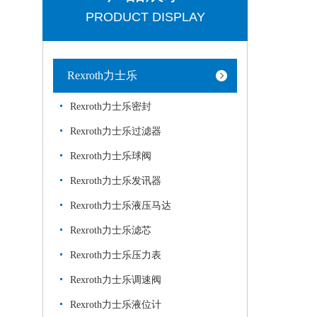
PRODUCT DISPLAY
Rexroth力士乐
Rexroth力士乐密封
Rexroth力士乐过滤器
Rexroth力士乐球阀
Rexroth力士乐发讯器
Rexroth力士乐液压马达
Rexroth力士乐滤芯
Rexroth力士乐压力表
Rexroth力士乐调速阀
Rexroth力士乐液位计