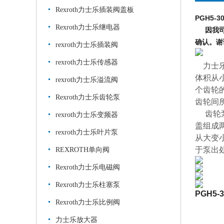
Rexroth力士乐插装阀盖板
PGH5-30
Rexroth力士乐继电器
因我司销
确认。谢
rexroth力士乐插装阀
rexroth力士乐传感器
力士
体积从
rexroth力士乐溢流阀
个齿轮
Rexroth力士乐齿轮泵
齿轮间
齿轮泵
rexroth力士乐变频器
盖组成
rexroth力士乐叶片泵
从大变
于泵出
REXROTH单向阀
Rexroth力士乐电磁阀
Rexroth力士乐柱塞泵
PGH5-3
Rexroth力士乐比例阀
力士乐放大器