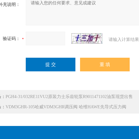
补充说明：
验证码：
请输入计算结果
条：
PGH4-31/032RE11VU2原装力士乐齿轮泵R9011471102油泵现货出售
条：
VDM3GHR-105哈威VDM3GHR调压阀 哈维HAWE先导式压力阀