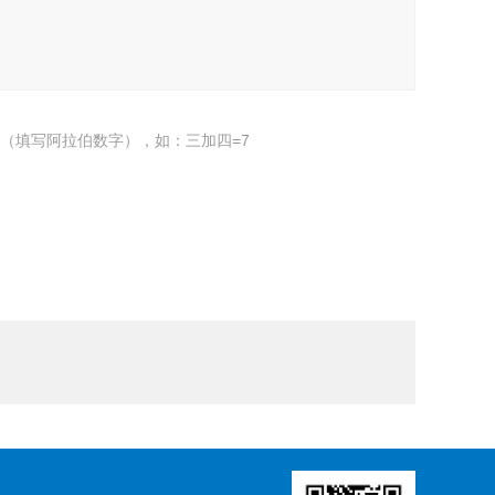
（填写阿拉伯数字），如：三加四=7