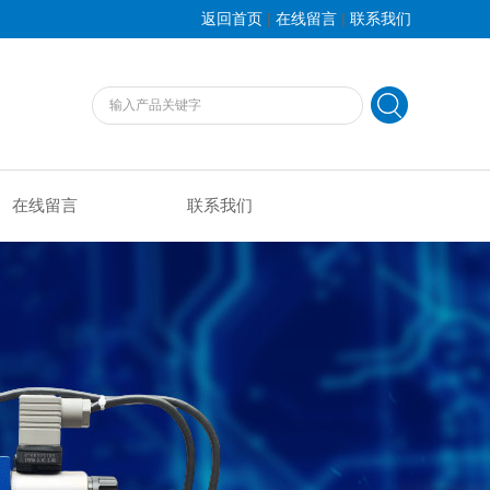
|
|
返回首页
在线留言
联系我们
在线留言
联系我们