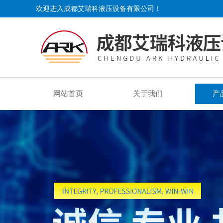
欢迎进入成都艾瑞科液压设备有限公司！
网站首页
关于我们
产