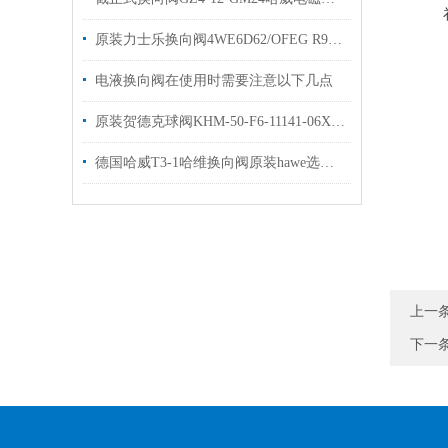
原装力士乐换向阀4WE6D62/OFEG R900567512库存现货
电液换向阀在使用时需要注意以下几点
原装贺德克球阀KHM-50-F6-11141-06XHYDAC高压球阀
德国哈威T3-1哈维换向阀原装hawe选购指南
上一
下一