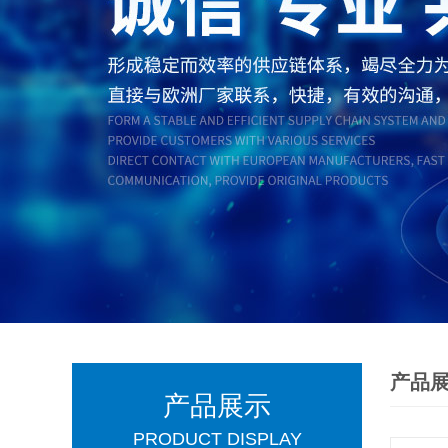
产品
产品展示
PRODUCT DISPLAY