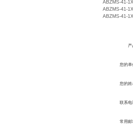
ABZMS-41-1X
ABZMS-41-1X
ABZMS-41-1X
产
您的单
您的姓
联系电
常用邮