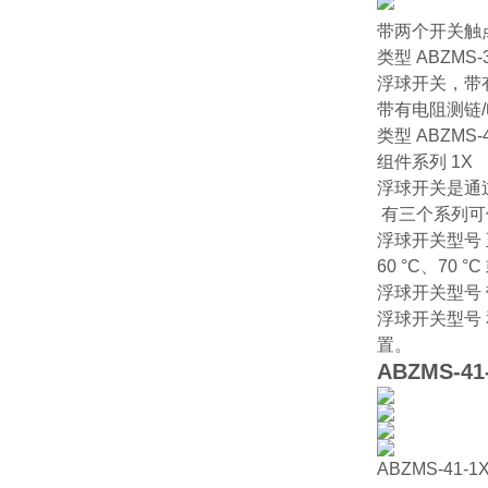
带两个开关触
类型 ABZMS-
浮球开关，带
带有电阻测链
类型 ABZMS-
组件系列 1X
浮球开关是通
有三个系列可
浮球开关型号
60 °C、70 °C 
浮球开关型号 
浮球开关型号 
置。
ABZMS-41-
ABZMS-41-1X