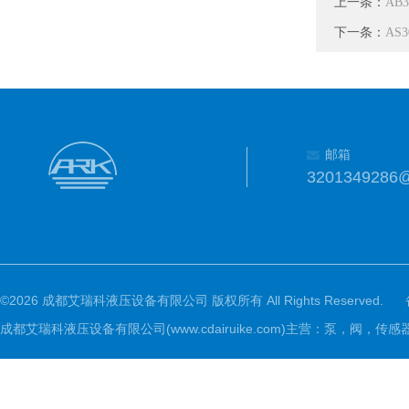
上一条：
AB
下一条：
AS
邮箱
3201349286
©2026 成都艾瑞科液压设备有限公司 版权所有 All Rights Reserved.
成都艾瑞科液压设备有限公司(www.cdairuike.com)主营：泵，