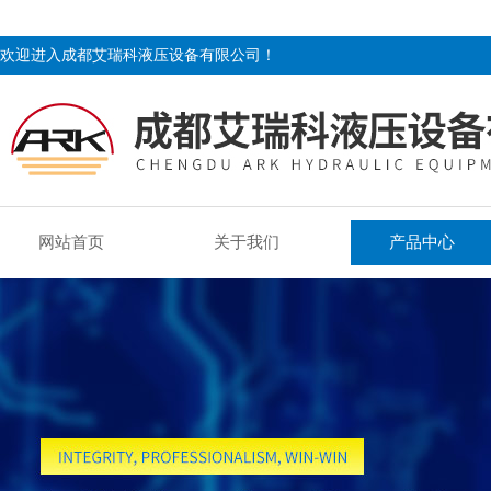
欢迎进入成都艾瑞科液压设备有限公司！
网站首页
关于我们
产品中心