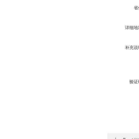
省
详细地
补充说
验证