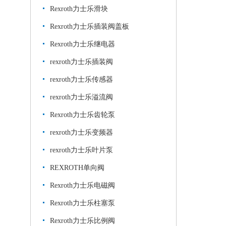
Rexroth力士乐滑块
Rexroth力士乐插装阀盖板
Rexroth力士乐继电器
rexroth力士乐插装阀
rexroth力士乐传感器
rexroth力士乐溢流阀
Rexroth力士乐齿轮泵
rexroth力士乐变频器
rexroth力士乐叶片泵
REXROTH单向阀
Rexroth力士乐电磁阀
Rexroth力士乐柱塞泵
Rexroth力士乐比例阀