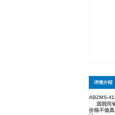
详情介绍
ABZMS-41-
因我司销售
价格不做真