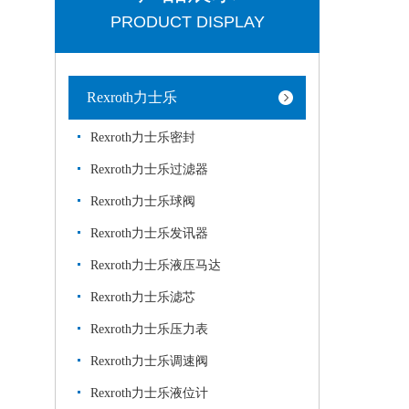
PRODUCT DISPLAY
Rexroth力士乐
Rexroth力士乐密封
Rexroth力士乐过滤器
Rexroth力士乐球阀
Rexroth力士乐发讯器
Rexroth力士乐液压马达
Rexroth力士乐滤芯
Rexroth力士乐压力表
Rexroth力士乐调速阀
Rexroth力士乐液位计