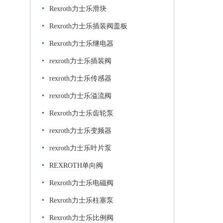
Rexroth力士乐滑块
Rexroth力士乐插装阀盖板
Rexroth力士乐继电器
rexroth力士乐插装阀
rexroth力士乐传感器
rexroth力士乐溢流阀
Rexroth力士乐齿轮泵
rexroth力士乐变频器
rexroth力士乐叶片泵
REXROTH单向阀
Rexroth力士乐电磁阀
Rexroth力士乐柱塞泵
Rexroth力士乐比例阀