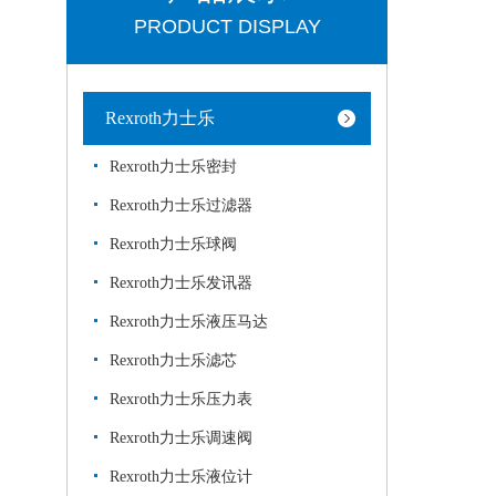
PRODUCT DISPLAY
Rexroth力士乐
Rexroth力士乐密封
Rexroth力士乐过滤器
Rexroth力士乐球阀
Rexroth力士乐发讯器
Rexroth力士乐液压马达
Rexroth力士乐滤芯
Rexroth力士乐压力表
Rexroth力士乐调速阀
Rexroth力士乐液位计