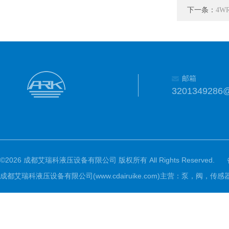
下一条：
4W
邮箱
3201349286
©2026 成都艾瑞科液压设备有限公司 版权所有 All Rights Reserved.
成都艾瑞科液压设备有限公司(www.cdairuike.com)主营：泵，