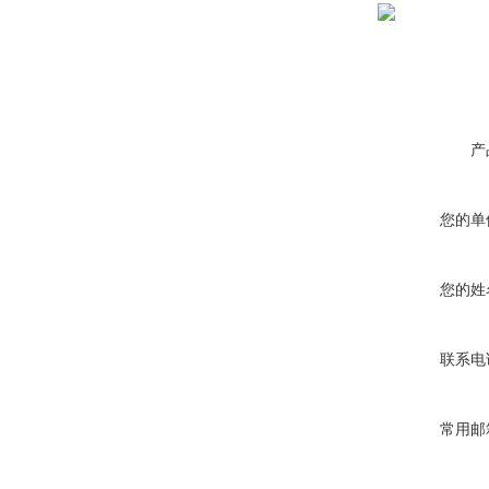
产
您的单
您的姓
联系电
常用邮