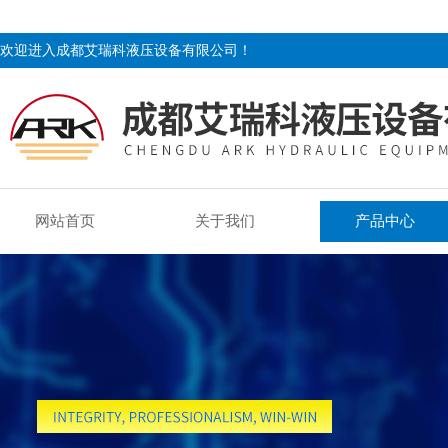
欢迎进入成都艾瑞科液压设备有限公司！
网站首页
关于我们
产品中心