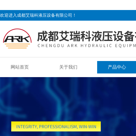
欢迎进入成都艾瑞科液压设备有限公司！
网站首页
关于我们
产品中心