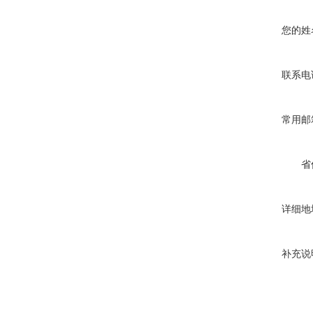
您的姓
联系电
常用邮
省
详细地
补充说