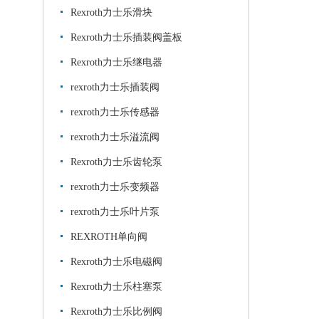
Rexroth力士乐滑块
Rexroth力士乐插装阀盖板
Rexroth力士乐继电器
rexroth力士乐插装阀
rexroth力士乐传感器
rexroth力士乐溢流阀
Rexroth力士乐齿轮泵
rexroth力士乐变频器
rexroth力士乐叶片泵
REXROTH单向阀
Rexroth力士乐电磁阀
Rexroth力士乐柱塞泵
Rexroth力士乐比例阀