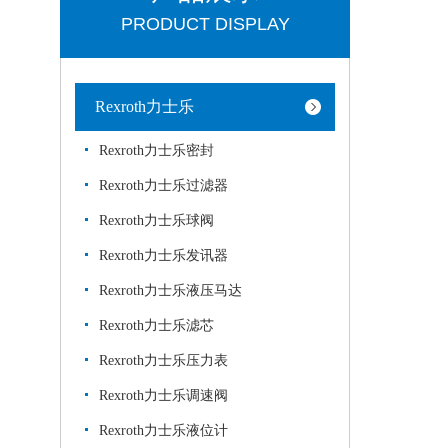
PRODUCT DISPLAY
Rexroth力士乐
Rexroth力士乐密封
Rexroth力士乐过滤器
Rexroth力士乐球阀
Rexroth力士乐发讯器
Rexroth力士乐液压马达
Rexroth力士乐滤芯
Rexroth力士乐压力表
Rexroth力士乐调速阀
Rexroth力士乐液位计