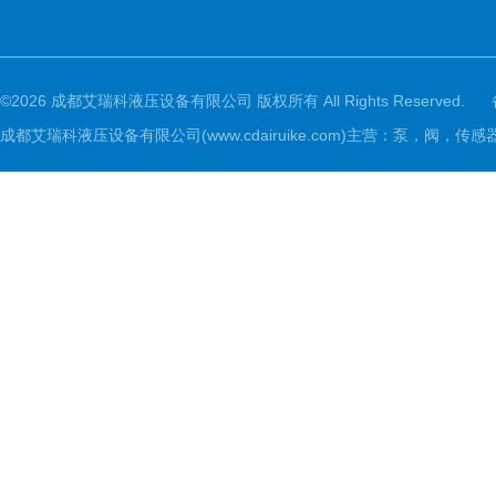
©2026 成都艾瑞科液压设备有限公司 版权所有 All Rights Reserved.
成都艾瑞科液压设备有限公司(www.cdairuike.com)主营：泵，