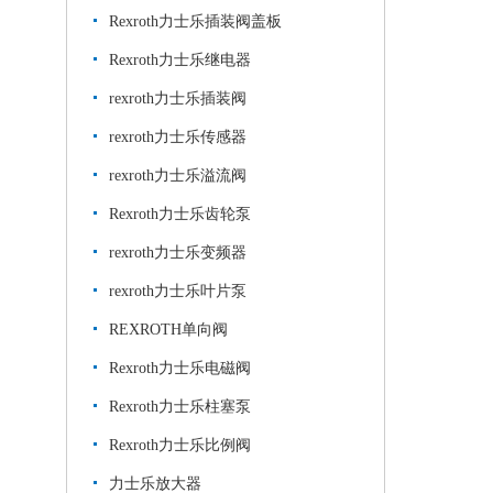
Rexroth力士乐插装阀盖板
Rexroth力士乐继电器
rexroth力士乐插装阀
rexroth力士乐传感器
rexroth力士乐溢流阀
Rexroth力士乐齿轮泵
rexroth力士乐变频器
rexroth力士乐叶片泵
REXROTH单向阀
Rexroth力士乐电磁阀
Rexroth力士乐柱塞泵
Rexroth力士乐比例阀
力士乐放大器