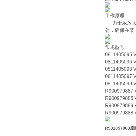
工作原理：
力士乐放大器
射，确保在某
常规型号：
0811405095 
0811405096 
0811405098 
0811405097 
0811405099 
R900979887 
R900979885 
R900979889 
R900979888 
R90105706