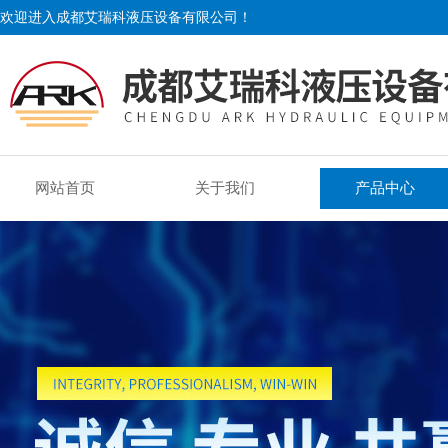
欢迎进入成都艾瑞科液压设备有限公司！
网站首页
关于我们
产品中心