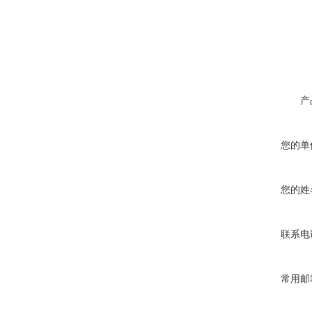
产
您的单
您的姓
联系电
常用邮