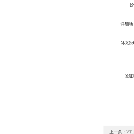
省
详细地
补充说
验证
上一条：
VT