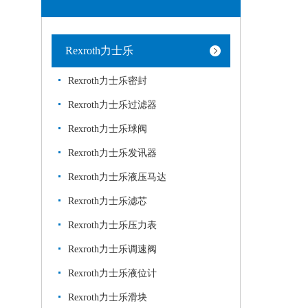
Rexroth力士乐
Rexroth力士乐密封
Rexroth力士乐过滤器
Rexroth力士乐球阀
Rexroth力士乐发讯器
Rexroth力士乐液压马达
Rexroth力士乐滤芯
Rexroth力士乐压力表
Rexroth力士乐调速阀
Rexroth力士乐液位计
Rexroth力士乐滑块