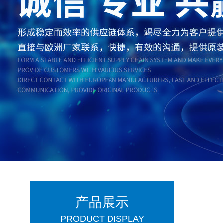
产品展示
PRODUCT DISPLAY