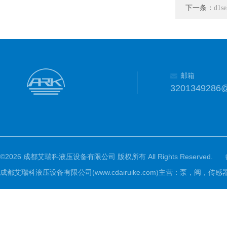
下一条：
d1
邮箱
3201349286
©2026 成都艾瑞科液压设备有限公司 版权所有 All Rights Reserved.
成都艾瑞科液压设备有限公司(www.cdairuike.com)主营：泵，