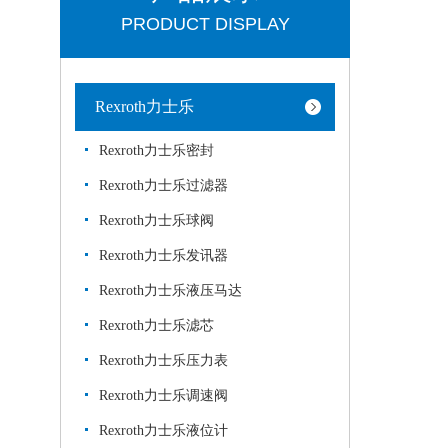
PRODUCT DISPLAY
Rexroth力士乐
Rexroth力士乐密封
Rexroth力士乐过滤器
Rexroth力士乐球阀
Rexroth力士乐发讯器
Rexroth力士乐液压马达
Rexroth力士乐滤芯
Rexroth力士乐压力表
Rexroth力士乐调速阀
Rexroth力士乐液位计