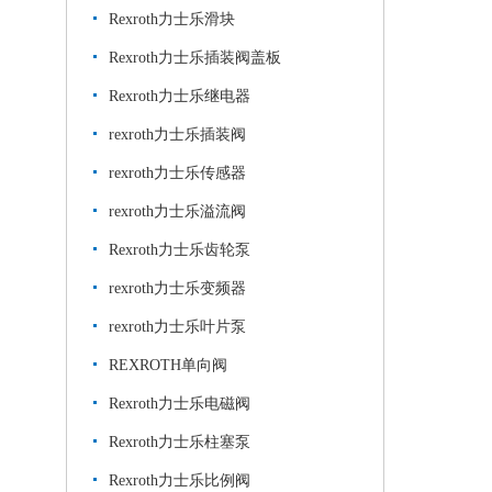
Rexroth力士乐滑块
Rexroth力士乐插装阀盖板
Rexroth力士乐继电器
rexroth力士乐插装阀
rexroth力士乐传感器
rexroth力士乐溢流阀
Rexroth力士乐齿轮泵
rexroth力士乐变频器
rexroth力士乐叶片泵
REXROTH单向阀
Rexroth力士乐电磁阀
Rexroth力士乐柱塞泵
Rexroth力士乐比例阀