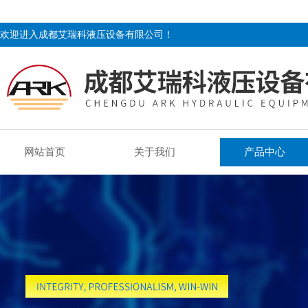
欢迎进入成都艾瑞科液压设备有限公司！
网站首页
关于我们
产品中心