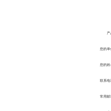
产
您的单
您的姓
联系电
常用邮